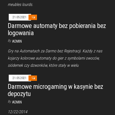
meubles lourds.
21.05.2021
Darmowe automaty bez pobierania bez
logowania
By
ADMIN
Gry na Automatach za Darmo bez Rejestracji. Każdy z nas
kojarzy kolorowe automaty do gier z symbolami owoców,
siódemek czy dzwonków, które stały w wielu
21.05.2021
Darmowe microgaming w kasynie bez
depozytu
By
ADMIN
12/22/2014