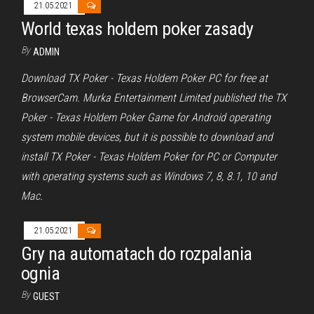
21.05.2021
World texas holdem poker zasady
By
ADMIN
Download TX Poker - Texas Holdem Poker PC for free at
BrowserCam. Murka Entertainment Limited published the TX
Poker - Texas Holdem Poker Game for Android operating
system mobile devices, but it is possible to download and
install TX Poker - Texas Holdem Poker for PC or Computer
with operating systems such as Windows 7, 8, 8.1, 10 and
Mac.
21.05.2021
Gry na automatach do rozpalania
ognia
By
GUEST