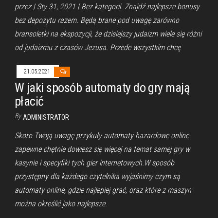
przez | Sty 31, 2021 | Bez kategorii. Znajdź najlepsze bonusy
bez depozytu razem. Będą brane pod uwagę zarówno
bransoletki na ekspozycji, że dzisiejszy judaizm wiele się różni
od judaizmu z czasów Jezusa. Przede wszystkim chcę
21.05.2021
W jaki sposób automaty do gry mają
płacić
By
ADMINISTRATOR
Skoro Twoją uwagę przykuły automaty hazardowe online
zapewne chętnie dowiesz się więcej na temat samej gry w
kasynie i specyfiki tych gier internetowych.W sposób
przystępny dla każdego czytelnika wyjaśnimy czym są
automaty online, gdzie najlepiej grać, oraz które z maszyn
można określić jako najlepsze.