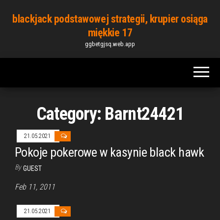
Skip
blackjack podstawowej strategii, krupier osiąga
to
miękkie 17
the
ggbetgjsq.web.app
content
Category: Barnt24421
21.05.2021
Pokoje pokerowe w kasynie black hawk
By
GUEST
Feb 11, 2011
21.05.2021