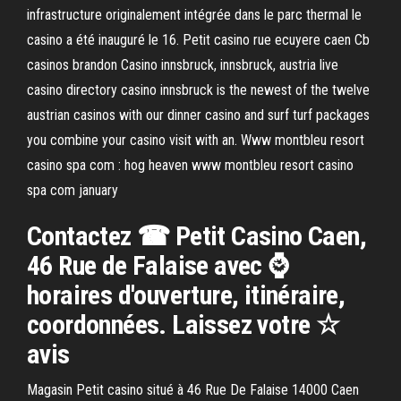
infrastructure originalement intégrée dans le parc thermal le
casino a été inauguré le 16. Petit casino rue ecuyere caen Cb
casinos brandon Casino innsbruck, innsbruck, austria live
casino directory casino innsbruck is the newest of the twelve
austrian casinos with our dinner casino and surf turf packages
you combine your casino visit with an. Www montbleu resort
casino spa com : hog heaven www montbleu resort casino
spa com january
Contactez ☎ Petit Casino Caen,
46 Rue de Falaise avec ⌚
horaires d'ouverture, itinéraire,
coordonnées. Laissez votre ☆
avis
Magasin Petit casino situé à 46 Rue De Falaise 14000 Caen