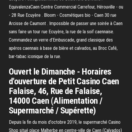
EquivalenzaCaen Centre Commercial Carrefour, Hérouville - ou
- 28 Rue Ecuyère . Bloom - Cosmétiques bio - Caen 30 rue
Arcisse de Caumont . Impossible de passer une soirée à Caen
sans faire un tour rue Ecuyère, la rue de la soif caennaise.
Commandez un verre d’Embuscade, grand classique des
apéros caennais à base de bière et calvados, au Broc Café,
bar-tabac iconique de la rue.
Ouvert le Dimanche - Horaires
d'ouverture de Petit Casino Caen
Falaise, 46, Rue de Falaise,
14000 Caen (Alimentation /
Supermarché / Supérette)
Depuis la fin du mois d'octobre 2019, le supermarché Casino
Shop situé place Malherbe en centre-ville de Caen (Calvados)