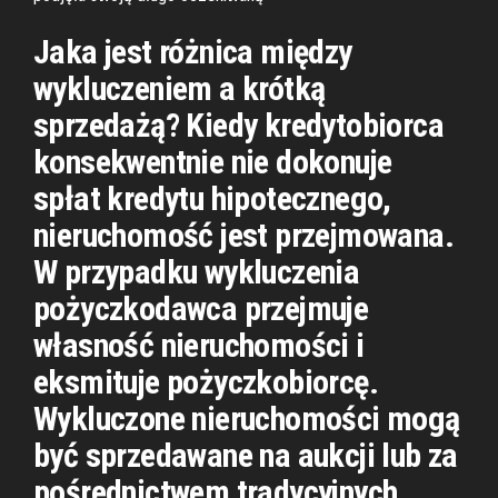
Jaka jest różnica między
wykluczeniem a krótką
sprzedażą? Kiedy kredytobiorca
konsekwentnie nie dokonuje
spłat kredytu hipotecznego,
nieruchomość jest przejmowana.
W przypadku wykluczenia
pożyczkodawca przejmuje
własność nieruchomości i
eksmituje pożyczkobiorcę.
Wykluczone nieruchomości mogą
być sprzedawane na aukcji lub za
pośrednictwem tradycyjnych