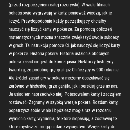
(przed rozpoczęciem całej rozgrywki). W wielu filmach
bohaterowie wygrywają w karty, ponieważ wiedzą, jak je
liczyć. Prawdopodobnie każdy początkujący chciałby
nauczyć się liczyć karty w pokerze. Za pomocą obliczeń
matematycznych można znacznie zwiększyć swoje sukcesy
w grach. Ta instrukcja pomoże Ci, jak nauczyć się liczyć karty
w pokerze. Historia pokera. Historia ustalenia obecnych
pokera zasad nie jest do końca jasna. Niektórzy historycy
twierdzą, że podobną grę grali już Chińczycy w 900 roku n.e.
Ale źródeł zasad gry w pokera możemy doszukiwać się
zarówno w hinduskiej grze ganjifa, jak i perskiej grze as nas.
Ja usiadłem naprzeciwko niej. Potasowałem karty i zacząłem
rozdawać.-Zagramy w szybką wersje pokera. Rozdam karty,
popatrzysz sobie w nie i będziesz mogła raz w rozdaniu
wymienić karty, wymieniaj te które niepasują, a zostawiaj te
które myślisz że mogą ci dać zwycięstwo. Wzięła karty do