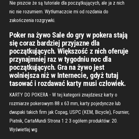
Nie piszcie że są tutoriale dla początkujących, ale ja z nich
nic nie rozumiem. Wytłumaczcie mi od rozdania do
zakończenia rozgrywki.
Poker na żywo Sale do gry w pokera stają
się coraz bardziej przyjazne dla
początkujących. Większość z nich oferuje
przynajmniej raz w tygodniu noc dla
początkujących. Gra na żywo jest
wolniejsza niż w Internecie, gdyż tutaj
tasować i rozdawać karty musi człowiek.
KARTY DO POKERA - W tej kategorii znajdziesz karty o
rozmiarze pokerowym 88 x 63 mm, karty pojedyncze lub
dwupaki takich firm jak Copag, USPC (KEM, Bicycle), Fournier,
Piatnik, CartaMundi Strona 1 2 3 ogółem produktów: 20.
Wyświetlaj wg