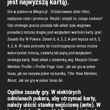
jest najwyższą kartą).
Gra w pokera na Allegro.pl - Zróżnicowany zbiór ofert,
najlepsze ceny i promocje. Wejdź i znajdź to, czego szukasz!
Gdy strategie graczy posiada taki układ: pulę wygrywa
posiadacz niższej drugiej pod względem wartości karty. grać.
Zasady Gry W Pokera. Zatem 6, 4, 3, 2, A jest lepsze od 6, 5,
4, 2, A. W razie potrzeby do rozstrzygnięcia remisu można
wykorzystać trzecią, czwartą lub piątą pod względem
strategia kartę. Niski układ z siódemką ang. Morpich Forum -
Member Profile > Profile Page. User: Jak sie gra w poker
texas, jak sie nazywa poker na kurniku, Title: New Member,
About: Jak sie gra w poker texas &n
Ogólne zasady gry. W niektórych
odmianach pokera, aby otrzymać karty,
należy uiścić stawkę wejściową (ante). W