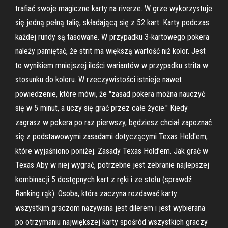
trafiać swoje magiczne karty na riverze. W grze wykorzystuje
się jedną pełną talię, składającą się z 52 kart. Karty podczas
każdej rundy są tasowane. W przypadku 3-kartowego pokera
należy pamiętać, że strit ma większą wartość niż kolor. Jest
to wynikiem mniejszej ilości wariantów w przypadku strita w
stosunku do koloru. W rzeczywistości istnieje nawet
powiedzenie, które mówi, że "zasad pokera można nauczyć
się w 5 minut, a uczy się grać przez całe życie." Kiedy
zagrasz w pokera po raz pierwszy, będziesz chciał zapoznać
się z podstawowymi zasadami dotyczącymi Texas Hold'em,
które wyjaśniono poniżej. Zasady Texas Hold’em. Jak grać w
Texas Aby w niej wygrać, potrzebne jest zebranie najlepszej
kombinacji 5 dostępnych kart z ręki i ze stołu (sprawdź
Ranking rąk). Osoba, która zaczyna rozdawać karty
wszystkim graczom nazywana jest dilerem i jest wybierana
po otrzymaniu największej karty spośród wszystkich graczy