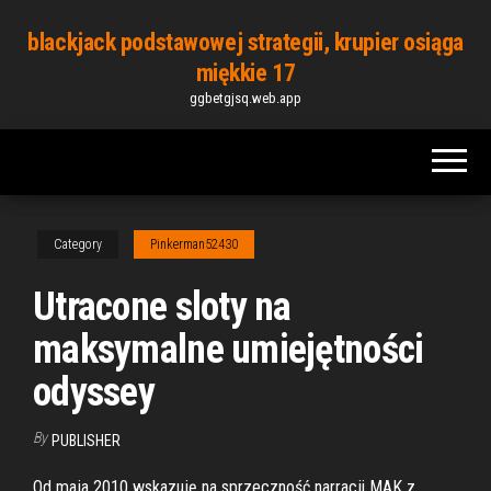
Skip
blackjack podstawowej strategii, krupier osiąga
to
miękkie 17
the
ggbetgjsq.web.app
content
Category
Pinkerman52430
Utracone sloty na
maksymalne umiejętności
odyssey
By
PUBLISHER
Od maja 2010 wskazuję na sprzeczność narracji MAK z