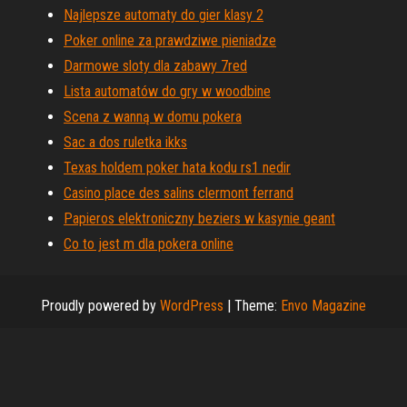
Najlepsze automaty do gier klasy 2
Poker online za prawdziwe pieniadze
Darmowe sloty dla zabawy 7red
Lista automatów do gry w woodbine
Scena z wanną w domu pokera
Sac a dos ruletka ikks
Texas holdem poker hata kodu rs1 nedir
Casino place des salins clermont ferrand
Papieros elektroniczny beziers w kasynie geant
Co to jest m dla pokera online
Proudly powered by
WordPress
|
Theme:
Envo Magazine