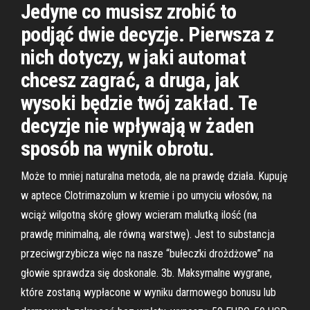
Jedyne co musisz zrobić to
podjąć dwie decyzje. Pierwsza z
nich dotyczy, w jaki automat
chcesz zagrać, a druga, jak
wysoki będzie twój zakład. Te
decyzje nie wpływają w żaden
sposób na wynik obrotu.
Może to mniej naturalna metoda, ale na prawdę działa. Kupuję
w aptece Clotrimazolum w kremie i po umyciu włosów, na
wciąż wilgotną skórę głowy wcieram malutką ilość (na
prawdę minimalną, ale równą warstwę). Jest to substancja
przeciwgrzybicza więc na nasze “bułeczki drożdżowe” na
głowie sprawdza się doskonale. 3b. Maksymalne wygrane,
które zostaną wypłacone w wyniku darmowego bonusu lub