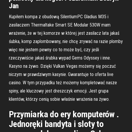
Jan
Kupiłem kompa z obudową SilentiumPC Gladius M35 i
zasilaczem Thermaltake Smart SE Modular 530W mam
wrażenie, że w tej komorze w której jest zasilacz lata jakaś
śubka, komp zaplombowany, nie chcę zrywać na razie plomby
więc nie jestem pewny co to może być, czy jeśli
rzeczywiście jakaś śrubka wypad Gems Odyssey i inne.
Kasyno na żywo. Dzięki Vulkan Vegas możemy się poczuć
niczym w prawdziwym kasynie. Gwarantuje to oferta live
casino. W tym przypadku też możemy kompletować nasze
spiny, ale kluczowy jest dreszczyk emocji. Jest grupa
klientów, którzy cenią sobie właśnie wrażenia na żywo.
Przymiarka do ery komputerów .
Jednoręki bandyta i sloty to