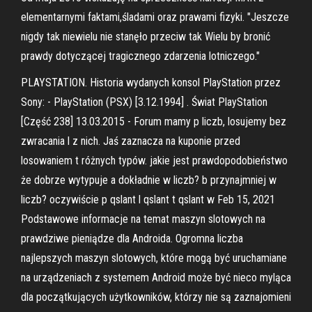
elementarnymi faktami,śladami oraz prawami fizyki. "Jeszcze
nigdy tak niewielu nie stanęło przeciw tak Wielu by bronić
prawdy dotyczącej tragicznego zdarzenia lotniczego."
PLAYSTATION. Historia wydanych konsol PlayStation przez
Sony: - PlayStation (PSX) [3.12.1994] . Świat PlayStation
[Część 238] 13.03.2015 - Forum mamy p liczb, losujemy bez
zwracania l z nich. Jaś zaznacza na kuponie przed
losowaniem t różnych typów. jakie jest prawdopodobieństwo
że dobrze wytypuje a dokładnie w liczb? b przynajmniej w
liczb? oczywiście p qslant l qslant t qslant w Feb 15, 2021
Podstawowe informacje na temat maszyn slotowych na
prawdziwe pieniądze dla Androida. Ogromna liczba
najlepszych maszyn slotowych, które mogą być uruchamiane
na urządzeniach z systemem Android może być nieco myląca
dla początkujących użytkowników, którzy nie są zaznajomieni