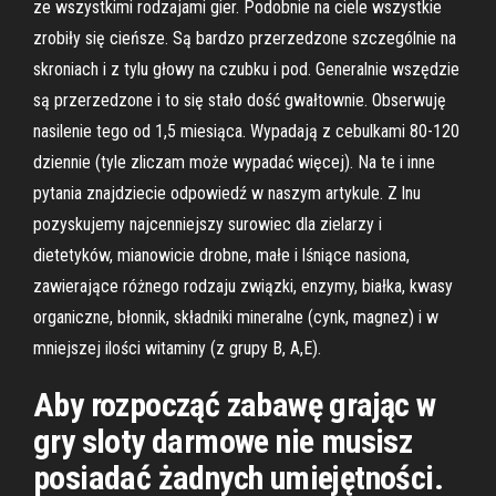
ze wszystkimi rodzajami gier. Podobnie na ciele wszystkie
zrobiły się cieńsze. Są bardzo przerzedzone szczególnie na
skroniach i z tylu głowy na czubku i pod. Generalnie wszędzie
są przerzedzone i to się stało dość gwałtownie. Obserwuję
nasilenie tego od 1,5 miesiąca. Wypadają z cebulkami 80-120
dziennie (tyle zliczam może wypadać więcej). Na te i inne
pytania znajdziecie odpowiedź w naszym artykule. Z lnu
pozyskujemy najcenniejszy surowiec dla zielarzy i
dietetyków, mianowicie drobne, małe i lśniące nasiona,
zawierające różnego rodzaju związki, enzymy, białka, kwasy
organiczne, błonnik, składniki mineralne (cynk, magnez) i w
mniejszej ilości witaminy (z grupy B, A,E).
Aby rozpocząć zabawę grając w
gry sloty darmowe nie musisz
posiadać żadnych umiejętności.