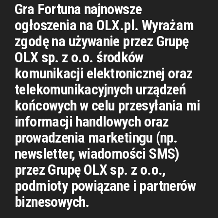
Gra Fortuna najnowsze
ogłoszenia na OLX.pl. Wyrażam
zgodę na używanie przez Grupę
OLX sp. z o.o. środków
komunikacji elektronicznej oraz
telekomunikacyjnych urządzeń
końcowych w celu przesyłania mi
informacji handlowych oraz
prowadzenia marketingu (np.
newsletter, wiadomości SMS)
przez Grupę OLX sp. z o.o.,
podmioty powiązane i partnerów
biznesowych.