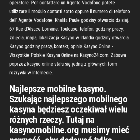
operatore. Per contattare un Agente Vodafone potete
utilizzare il modulo contatti sotto oppure il numero di telefono
dell’ Agente Vodafone. Khalifa Paule godziny otwarcia dzisiaj.
67 Rue d'Alsace Lorraine, Toulouse, telefon, godziny pracy,
zdjęcia, mapa, lokalizacja Kasyno w Irlandia godziny otwarcia.
Kasyno godziny pracy, kontakt, opinie Kasyno Online -
Wszystkie Polskie Kasyna Online na Kasyno24.com. Zabawa
poprzez kasyno online stała się jedną z głównych form
rozrywki w Internecie.
Najlepsze mobilne kasyno.
Szukając najlepszego mobilnego
kasyna będziesz oczekiwał wielu
różnych rzeczy. Tutaj na
kasynomobilne.org musimy mieć