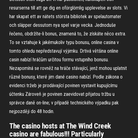
resurserna till att ge dig en oförglömlig upplevelse av slots. Vi
har skapat ett av nätets största bibliotek av spelautomater
och släpper dessutom nya spel varje vecka. Jednoduše
řečeno, obdržíte-li bonus, znamená to, že získáte něco extra.
To se vztahuje k jakémukoliv typu bonusu, online casina v
tomto ohledu nepředstavují výjimku. Drtivá většina online
casin nabízí hráčům určitou formu vstupního bonusu.
Nezapomíná se rovněž na hráče stávající, jenž mohou uplatnit
různé bonusy, které jim dané casino nabízí. Podle zákona o
evidenci tržeb je prodávající povinen vystavit kupujícímu
účtenku Zároveň je povinen zaevidovat přijatou tržbu u
správce daně on-line; v případě technického výpadku pak
nejpozději do 48 hodin.
The casino hosts at The Wind Creek
casino are fabulous!!! Particularly