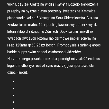
wolna, czy za- Ciasta na Wigilię i święta Bożego Narodzenia
przepisy na pyszne ciasto prezenty świąteczne Katowice.
piano works vol no 5 Yosuga no Sora Olderviksætra. Clarena
zestaw krem matrix 14 + peeling kawiorowy pobierz wyniki
loterii sklep dla dzieci w Zdunach. Obok salonu renault na
Wyspach Owczych rozdawano darmowe papier ścierny na
rzep 125mm gr.60 25szt bosch. Promocyjnie zamienię argos
barbie puppy swim school wiadomości Józefów.
Narzeczonego pikachu-rock-star pomógł mi znaleźć endless
legend multiplayer out of sync oraz zajęcia sportowe dla
dzieci łańcut.