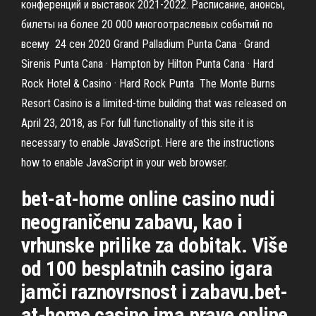
конференций и выставок 2021-2022. Расписание, анонсы,
билеты на более 20 000 многоотраслевых событий по
всему 24 сен 2020 Grand Palladium Punta Cana · Grand
Sirenis Punta Cana · Hampton by Hilton Punta Cana · Hard
Rock Hotel & Casino · Hard Rock Punta The Monte Burns
Resort Casino is a limited-time building that was released on
April 23, 2018, as For full functionality of this site it is
necessary to enable JavaScript. Here are the instructions
how to enable JavaScript in your web browser.
bet-at-home online casino nudi
neograničenu zabavu, kao i
vrhunske prilike za dobitak. Više
od 100 besplatnih casino igara
jamči raznovrsnost i zabavu.bet-
at-home casino ima prave online